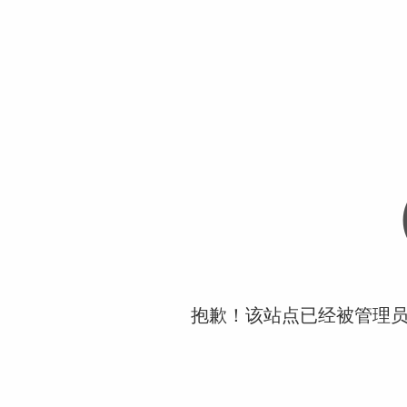
抱歉！该站点已经被管理