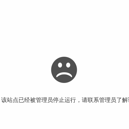
！该站点已经被管理员停止运行，请联系管理员了解