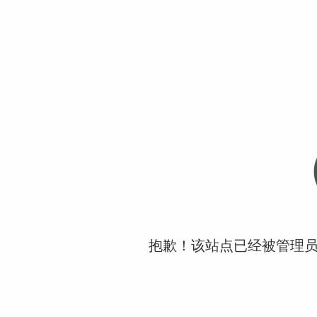
抱歉！该站点已经被管理